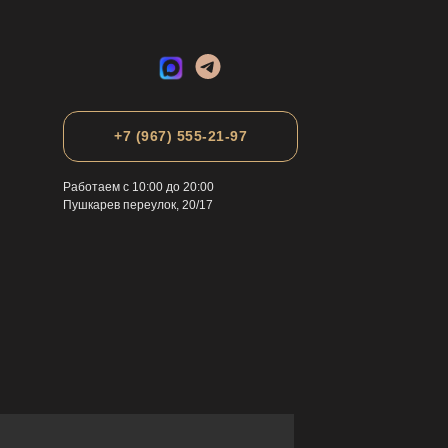
+7 (967) 555-21-97
Работаем с 10:00 до 20:00
Пушкарев переулок, 20/17