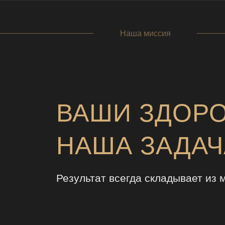
Наша миссия
ВАШИ ЗДОР
НАША ЗАДАЧ
Результат всегда складывает из 