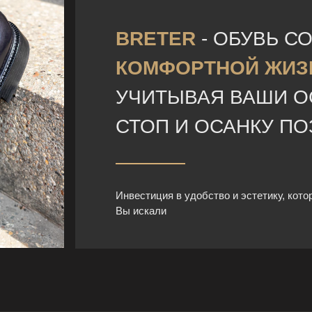
BRETER
- ОБУВЬ С
КОМФОРТНОЙ ЖИЗ
УЧИТЫВАЯ ВАШИ 
СТОП И ОСАНКУ П
Инвестиция в удобство и эстетику, кото
Вы искали