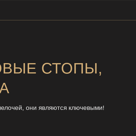
ОВЫЕ СТОПЫ,
А
мелочей, они являются ключевыми!