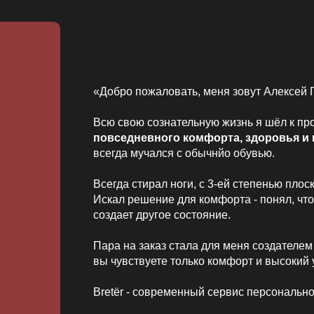
«Добро пожаловать, меня зовут Алексей 
Всю свою сознательную жизнь я шёл к пр
повседневного комфорта, здоровья и 
всегда мучался с обычнйо обувью.
Всегда стирал ноги, с 3-ей степенью плос
Искал решение для комфорта - понял, чт
создает другое состояние.
Пара на заказ стала для меня создателем 
вы чувствуете только комфорт и высокий 
Bretёr - современный сервис персонально