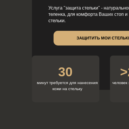
Услуга "защита стельки" - натуральн
теленка, для комфорта Ваших стоп и
стельки.
ЗАЩИТИТЬ МОИ СТЕЛЬК
30
>
минут требуется для нанесения
человек 
кожи на стельку