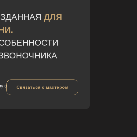
ОЗДАННАЯ
ДЛЯ
НИ.
ОСОБЕННОСТИ
ОЗВОНОЧНИКА
рую
Связаться с мастером