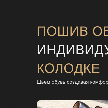
ПОШИВ О
ИНДИВИД
КОЛОДКЕ
Шьем обувь создавая комфор