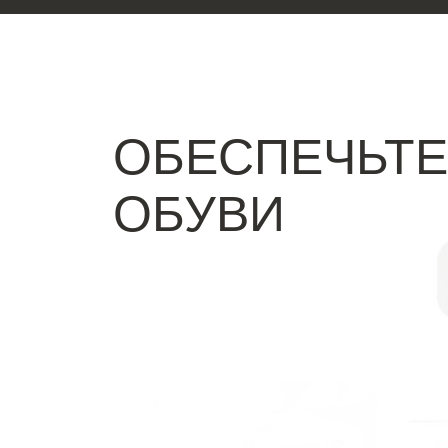
ОБЕСПЕЧЬТЕ
ОБУВИ