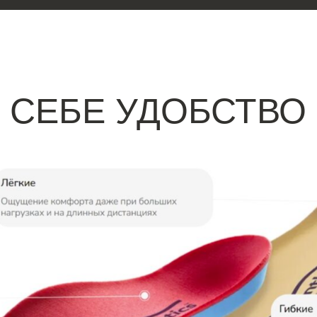
 СЕБЕ УДОБСТВО