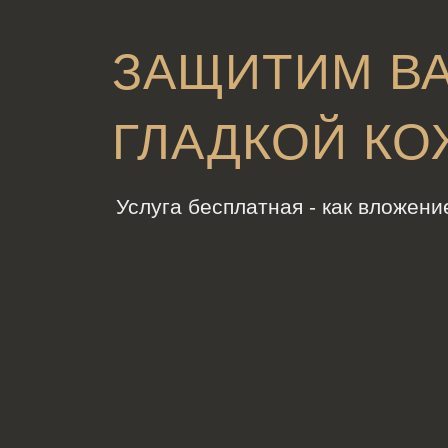
ЗАЩИТИМ В
ГЛАДКОЙ К
Услуга бесплатная - как вложен